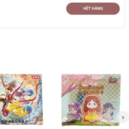
HẾT HÀNG