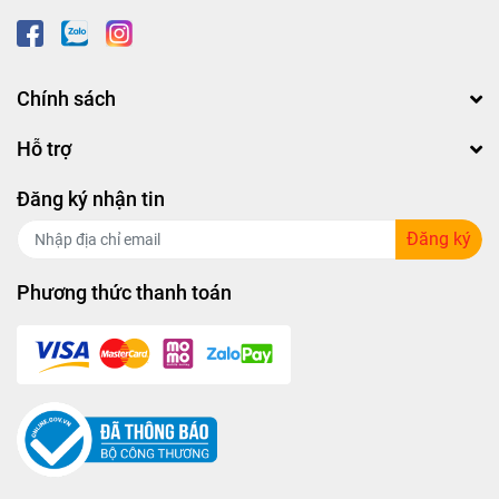
Chính sách
Hỗ trợ
Đăng ký nhận tin
Đăng ký
Phương thức thanh toán