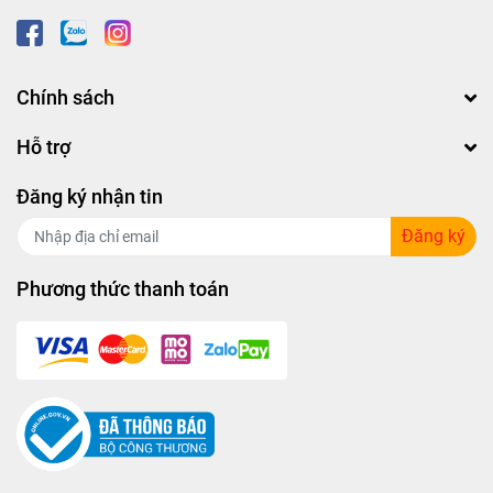
Chính sách
Hỗ trợ
Đăng ký nhận tin
Đăng ký
Phương thức thanh toán