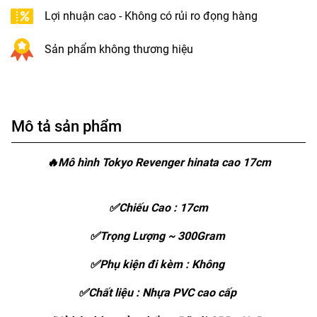
Lợi nhuận cao - Không có rủi ro đọng hàng
Sản phẩm không thương hiệu
Mô tả sản phẩm
🔥Mô hình Tokyo Revenger hinata cao 17cm
✅Chiếu Cao : 17cm
✅Trọng Lượng ~ 300Gram
✅Phụ kiện đi kèm : Không
✅Chất liệu : Nhựa PVC cao cấp