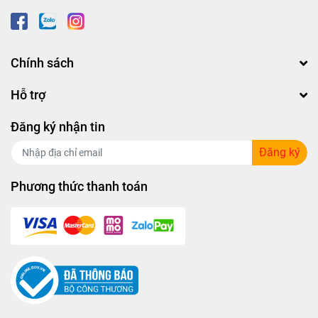
Chính sách
Hỗ trợ
Đăng ký nhận tin
Đăng ký
Phương thức thanh toán