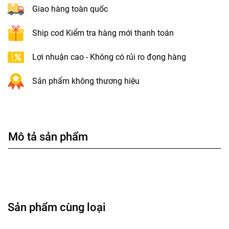
Giao hàng toàn quốc
Ship cod Kiểm tra hàng mới thanh toán
Lợi nhuận cao - Không có rủi ro đọng hàng
Sản phẩm không thương hiệu
Mô tả sản phẩm
Sản phẩm cùng loại