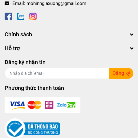
Email:
mohinhgiaxuong@gmail.com
Chính sách
Hỗ trợ
Đăng ký nhận tin
Đăng ký
Phương thức thanh toán