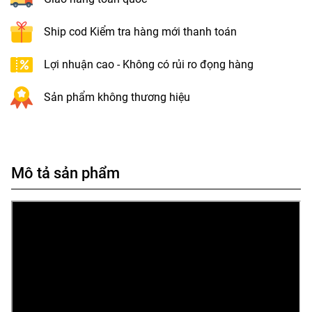
Ship cod Kiểm tra hàng mới thanh toán
Lợi nhuận cao - Không có rủi ro đọng hàng
Sản phẩm không thương hiệu
Mô tả sản phẩm