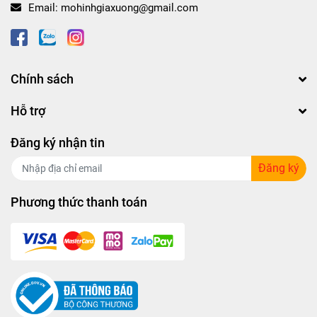
Email:
mohinhgiaxuong@gmail.com
Chính sách
Hỗ trợ
Đăng ký nhận tin
Đăng ký
Phương thức thanh toán