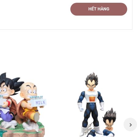
HẾT HÀNG