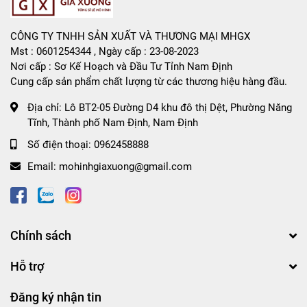
CÔNG TY TNHH SẢN XUẤT VÀ THƯƠNG MẠI MHGX
Mst : 0601254344 , Ngày cấp : 23-08-2023
Nơi cấp : Sơ Kế Hoạch và Đầu Tư Tỉnh Nam Định
Cung cấp sản phẩm chất lượng từ các thương hiệu hàng đầu.
Địa chỉ:
Lô BT2-05 Đường D4 khu đô thị Dệt, Phường Năng
Tĩnh, Thành phố Nam Định, Nam Định
Số điện thoại:
0962458888
Email:
mohinhgiaxuong@gmail.com
Chính sách
Hỗ trợ
Đăng ký nhận tin