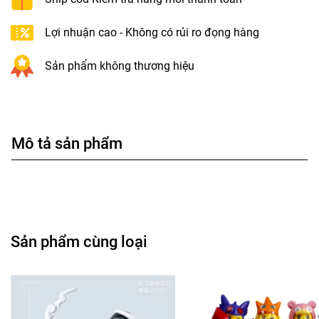
Lợi nhuận cao - Không có rủi ro đọng hàng
Sản phẩm không thương hiệu
Mô tả sản phẩm
Sản phẩm cùng loại