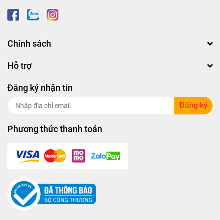
Chính sách
Hỗ trợ
Đăng ký nhận tin
Đăng ký
Phương thức thanh toán