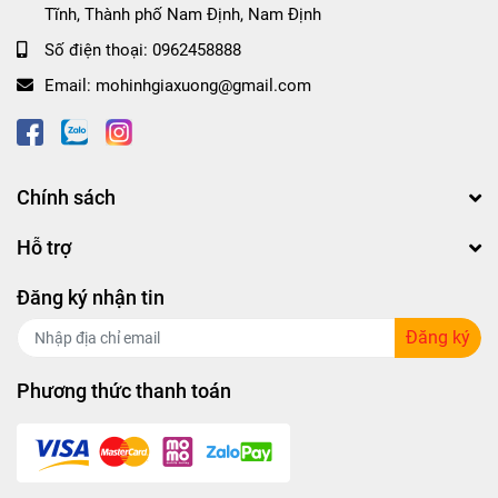
Tĩnh, Thành phố Nam Định, Nam Định
Số điện thoại:
0962458888
Email:
mohinhgiaxuong@gmail.com
Chính sách
Hỗ trợ
Đăng ký nhận tin
Đăng ký
Phương thức thanh toán