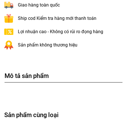
Giao hàng toàn quốc
Ship cod Kiểm tra hàng mới thanh toán
Lợi nhuận cao - Không có rủi ro đọng hàng
Sản phẩm không thương hiệu
Mô tả sản phẩm
Sản phẩm cùng loại