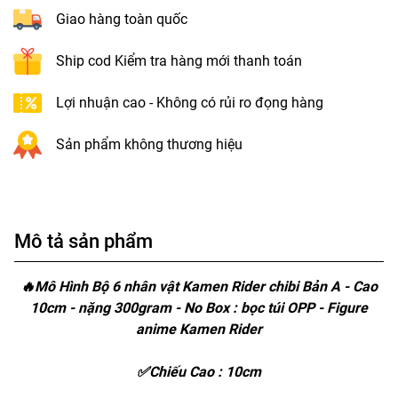
Giao hàng toàn quốc
Ship cod Kiểm tra hàng mới thanh toán
Lợi nhuận cao - Không có rủi ro đọng hàng
Sản phẩm không thương hiệu
Mô tả sản phẩm
🔥Mô Hình Bộ 6 nhân vật Kamen Rider chibi Bản A - Cao
10cm - nặng 300gram - No Box : bọc túi OPP - Figure
anime Kamen Rider
✅Chiếu Cao : 10cm