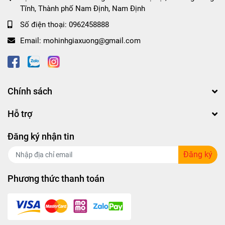
Tĩnh, Thành phố Nam Định, Nam Định
Số điện thoại:
0962458888
Email:
mohinhgiaxuong@gmail.com
Chính sách
Hỗ trợ
Đăng ký nhận tin
Đăng ký
Phương thức thanh toán