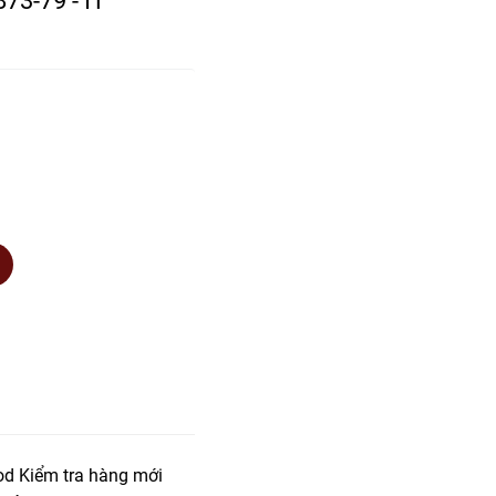
od Kiểm tra hàng mới