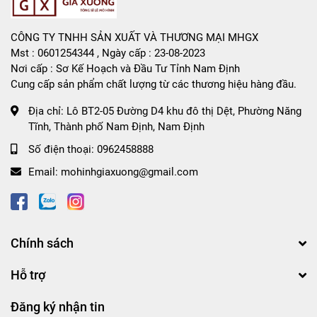
CÔNG TY TNHH SẢN XUẤT VÀ THƯƠNG MẠI MHGX
Mst : 0601254344 , Ngày cấp : 23-08-2023
Nơi cấp : Sơ Kế Hoạch và Đầu Tư Tỉnh Nam Định
Cung cấp sản phẩm chất lượng từ các thương hiệu hàng đầu.
Địa chỉ:
Lô BT2-05 Đường D4 khu đô thị Dệt, Phường Năng
Tĩnh, Thành phố Nam Định, Nam Định
Số điện thoại:
0962458888
Email:
mohinhgiaxuong@gmail.com
Chính sách
Hỗ trợ
Đăng ký nhận tin