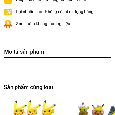
Lợi nhuận cao - Không có rủi ro đọng hàng
Sản phẩm không thương hiệu
Mô tả sản phẩm
Sản phẩm cùng loại