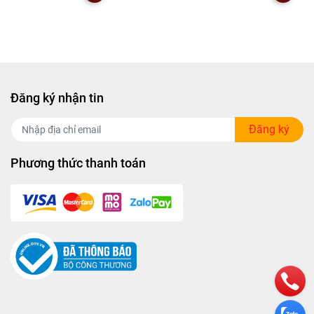
Đăng ký nhận tin
Đăng ký
Phương thức thanh toán