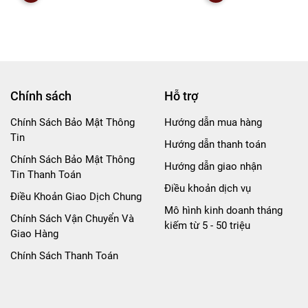
Chính sách
Hỗ trợ
Chính Sách Bảo Mật Thông
Hướng dẫn mua hàng
Tin
Hướng dẫn thanh toán
Chính Sách Bảo Mật Thông
Hướng dẫn giao nhận
Tin Thanh Toán
Điều khoản dịch vụ
Điều Khoản Giao Dịch Chung
Mô hình kinh doanh tháng
Chính Sách Vận Chuyển Và
kiếm từ 5 - 50 triệu
Giao Hàng
Chính Sách Thanh Toán