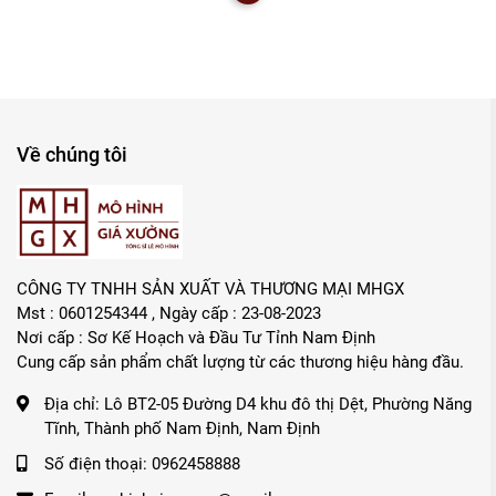
Về chúng tôi
CÔNG TY TNHH SẢN XUẤT VÀ THƯƠNG MẠI MHGX
Mst : 0601254344 , Ngày cấp : 23-08-2023
Nơi cấp : Sơ Kế Hoạch và Đầu Tư Tỉnh Nam Định
Cung cấp sản phẩm chất lượng từ các thương hiệu hàng đầu.
Địa chỉ:
Lô BT2-05 Đường D4 khu đô thị Dệt, Phường Năng
Tĩnh, Thành phố Nam Định, Nam Định
Số điện thoại:
0962458888