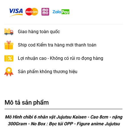
Giao hàng toàn quốc
Ship cod Kiểm tra hàng mới thanh toán
Lợi nhuận cao - Không có rủi ro đọng hàng
Sản phẩm không thương hiệu
Mô tả sản phẩm
Mô Hình chibi 6 nhân vật Jujutsu Kaisen - Cao 8cm - nặng
300Gram - No Box : Bọc túi OPP - Figure anime Jujutsu