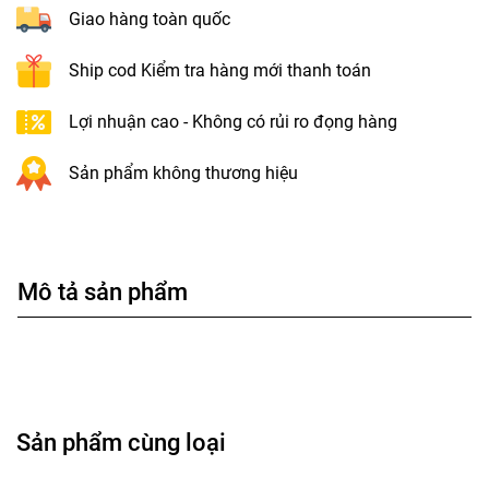
Giao hàng toàn quốc
Ship cod Kiểm tra hàng mới thanh toán
Lợi nhuận cao - Không có rủi ro đọng hàng
Sản phẩm không thương hiệu
Mô tả sản phẩm
Sản phẩm cùng loại