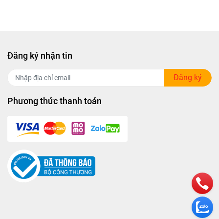
Đăng ký nhận tin
Đăng ký
Phương thức thanh toán