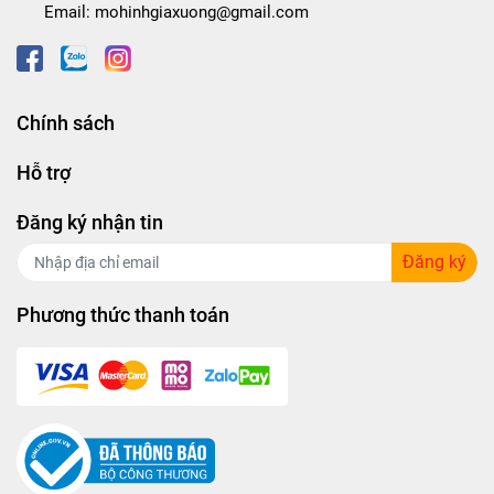
Email:
mohinhgiaxuong@gmail.com
Chính sách
Hỗ trợ
Đăng ký nhận tin
Đăng ký
Phương thức thanh toán