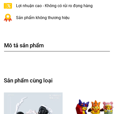
Lợi nhuận cao - Không có rủi ro đọng hàng
Sản phẩm không thương hiệu
Mô tả sản phẩm
Sản phẩm cùng loại