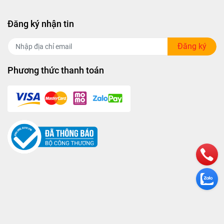
Đăng ký nhận tin
Đăng ký
Phương thức thanh toán