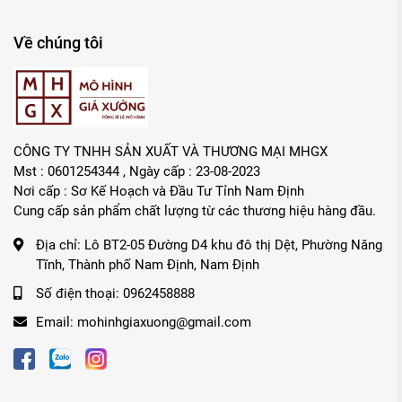
Về chúng tôi
CÔNG TY TNHH SẢN XUẤT VÀ THƯƠNG MẠI MHGX
Mst : 0601254344 , Ngày cấp : 23-08-2023
Nơi cấp : Sơ Kế Hoạch và Đầu Tư Tỉnh Nam Định
Cung cấp sản phẩm chất lượng từ các thương hiệu hàng đầu.
Địa chỉ:
Lô BT2-05 Đường D4 khu đô thị Dệt, Phường Năng
Tĩnh, Thành phố Nam Định, Nam Định
Số điện thoại:
0962458888
Email:
mohinhgiaxuong@gmail.com