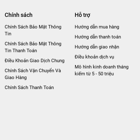
Chính sách
Hỗ trợ
Chính Sách Bảo Mật Thông
Hướng dẫn mua hàng
Tin
Hướng dẫn thanh toán
Chính Sách Bảo Mật Thông
Hướng dẫn giao nhận
Tin Thanh Toán
Điều khoản dịch vụ
Điều Khoản Giao Dịch Chung
Mô hình kinh doanh tháng
Chính Sách Vận Chuyển Và
kiếm từ 5 - 50 triệu
Giao Hàng
Chính Sách Thanh Toán