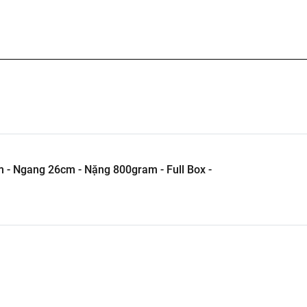
m - Ngang 26cm - Nặng 800gram - Full Box -